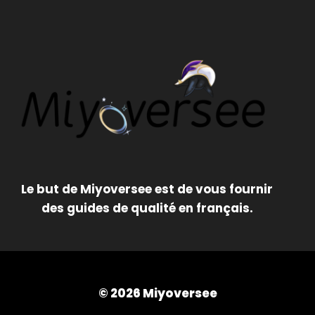
Le but de Miyoversee est de vous fournir
des guides de qualité en français.
© 2026 Miyoversee