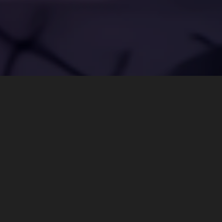
Glace