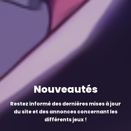
Nouveautés
Restez informé des dernières mises à jour
du site et des annonces concernant les
différents jeux !