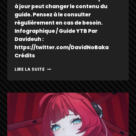
à jour peut changer le contenu du
guide. Pensez à le consulter
régulièrement en cas de besoin.
Infographique / Guide YTB Par
Davideuh :
https://twitter.com/DavidNoBaka
Crédits
ALICE
LIRE LA SUITE