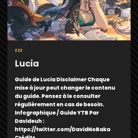
ZZZ
Lucia
Guide de Lucia Disclaimer Chaque
mise à jour peut changer le contenu
du guide. Pensez à le consulter
régulièrement en cas de besoin.
Infographique / Guide YTB Par
Davideuh :
https://twitter.com/DavidNoBaka
Crédits