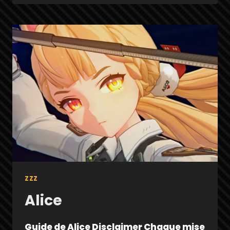
ZZZ
Alice
Guide de Alice Disclaimer Chaque mise