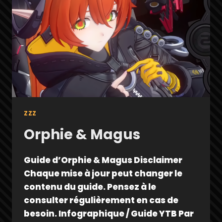
ZZZ
Orphie & Magus
Guide d’Orphie & Magus Disclaimer
Chaque mise à jour peut changer le
contenu du guide. Pensez à le
consulter régulièrement en cas de
besoin. Infographique / Guide YTB Par