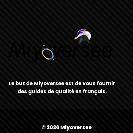
page
Le but de Miyoversee est de vous fournir
des guides de qualité en français.
© 2026 Miyoversee