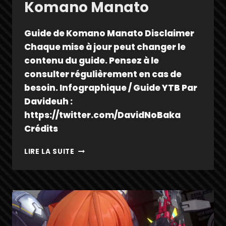
Komano Manato
Guide de Komano Manato Disclaimer
Chaque mise à jour peut changer le
contenu du guide. Pensez à le
consulter régulièrement en cas de
besoin. Infographique / Guide YTB Par
Davideuh :
https://twitter.com/DavidNoBaka
Crédits
KOMANO
LIRE LA SUITE
MANATO