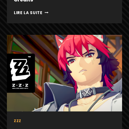
LUCIA
LIRE LA SUITE
ZZZ