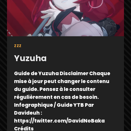
ZZZ
Yuzuha
Guide de Yuzuha Disclaimer Chaque
mise à jour peut changer le contenu
du guide. Pensez à le consulter
régulièrement en cas de besoin.
Infographique / Guide YTB Par
Davideuh :
https://twitter.com/DavidNoBaka
Crédits