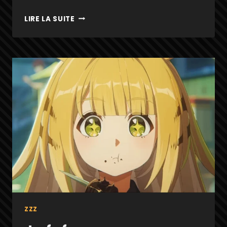
YUZUHA
LIRE LA SUITE
ZZZ