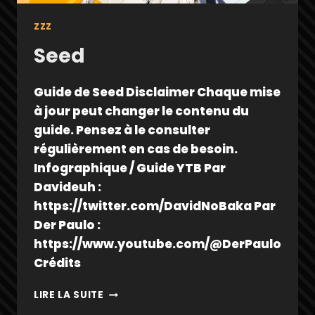
ZZZ
Seed
Guide de Seed Disclaimer Chaque mise
à jour peut changer le contenu du
guide. Pensez à le consulter
régulièrement en cas de besoin.
Infographique / Guide YTB Par
Davideuh :
https://twitter.com/DavidNoBaka Par
Der Paulo :
https://www.youtube.com/@DerPaulo
Crédits
SEED
LIRE LA SUITE