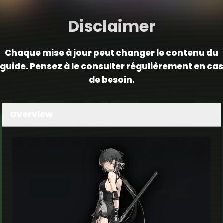
Disclaimer
Chaque mise à jour peut changer le contenu du
guide. Pensez à le consulter régulièrement en cas
de besoin.
Overview