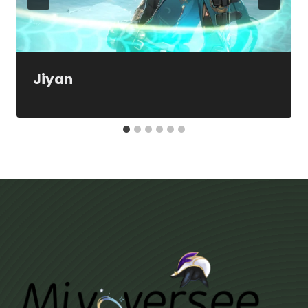
Jiyan