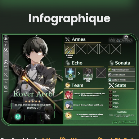
Infographique