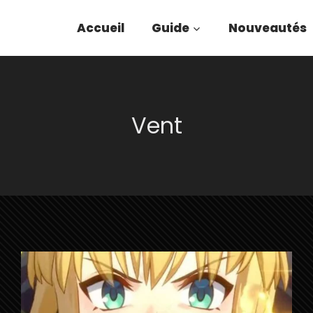
Accueil
Guide
Nouveautés
Vent