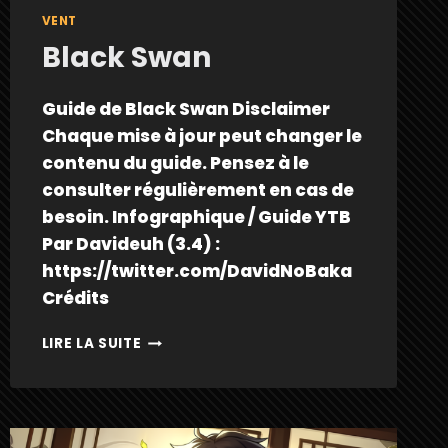
VENT
Black Swan
Guide de Black Swan Disclaimer
Chaque mise à jour peut changer le
contenu du guide. Pensez à le
consulter régulièrement en cas de
besoin. Infographique / Guide YTB
Par Davideuh (3.4) :
https://twitter.com/DavidNoBaka
Crédits
BLACK
LIRE LA SUITE
SWAN