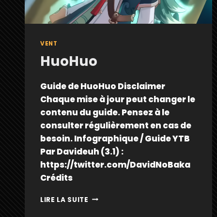
VENT
HuoHuo
Guide de HuoHuo Disclaimer
Chaque mise à jour peut changer le
contenu du guide. Pensez à le
consulter régulièrement en cas de
besoin. Infographique / Guide YTB
Par Davideuh (3.1) :
https://twitter.com/DavidNoBaka
Crédits
HUOHUO
LIRE LA SUITE