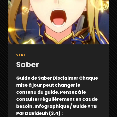
VENT
Saber
Guide de Saber Disclaimer Chaque
mise à jour peut changer le
contenu du guide. Pensez à le
consulter régulièrement en cas de
besoin. Infographique / Guide YTB
Par Davideuh (3.4) :