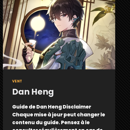
VENT
Dan Heng
Guide de Dan Heng Disclaimer
Chaque mise à jour peut changer le
contenu du guide. Pensez à le