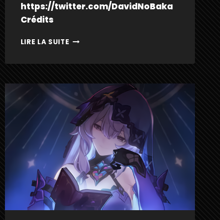
https://twitter.com/DavidNoBaka
Crédits
HYACINE
LIRE LA SUITE