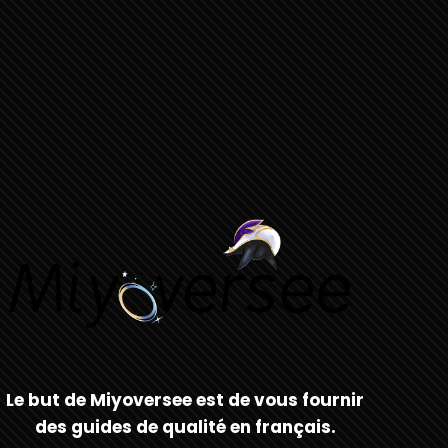
Le but de Miyoversee est de vous fournir
des guides de qualité en français.