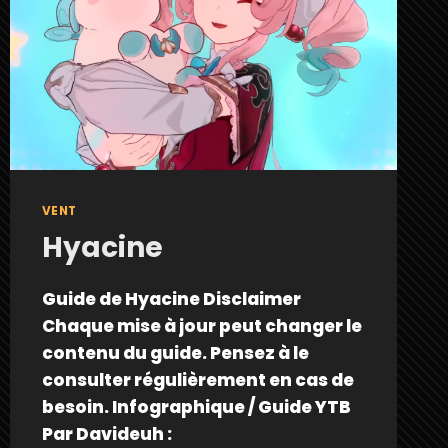
VENT
Hyacine
Guide de Hyacine Disclaimer
Chaque mise à jour peut changer le
contenu du guide. Pensez à le
consulter régulièrement en cas de
besoin. Infographique / Guide YTB
Par Davideuh :