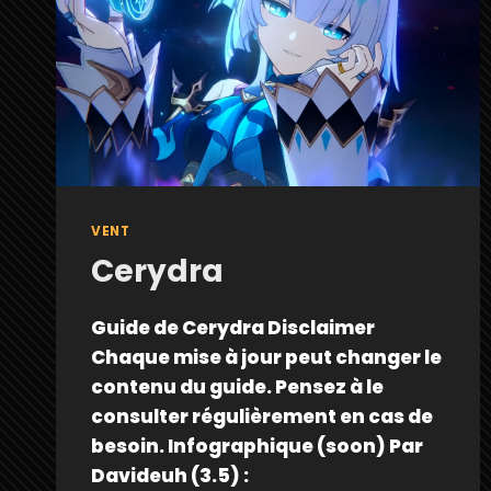
VENT
Cerydra
Guide de Cerydra Disclaimer
Chaque mise à jour peut changer le
contenu du guide. Pensez à le
consulter régulièrement en cas de
besoin. Infographique (soon) Par
Davideuh (3.5) :