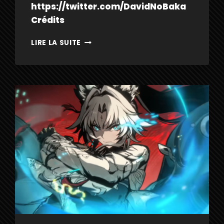
https://twitter.com/DavidNoBaka
Crédits
SABER
LIRE LA SUITE