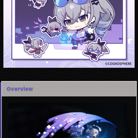
Overview